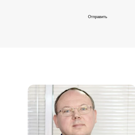
Отправить