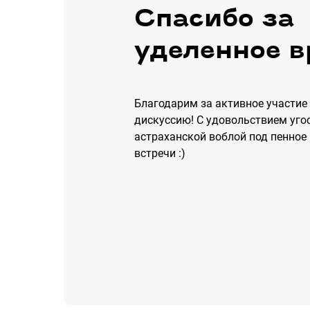
Спасибо за
уделенное в
Благодарим за активное участие
дискуссию! С удовольствием уго
астраханской воблой под пенное
встречи :)