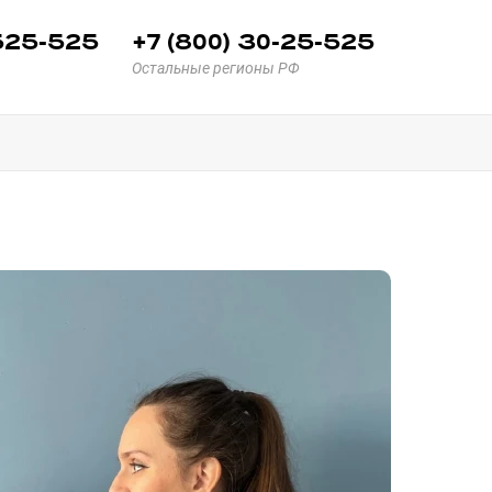
 525-525
+7 (800) 30-25-525
Остальные регионы РФ