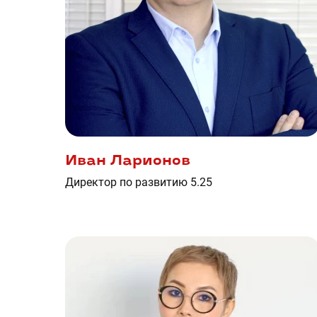
Иван Ларионов
Директор по развитию 5.25