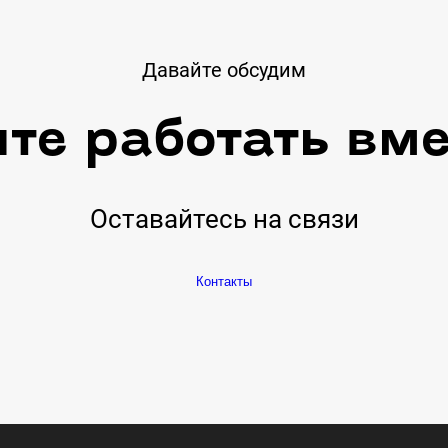
Давайте обсудим
те работать вм
Оставайтесь на связи
Контакты