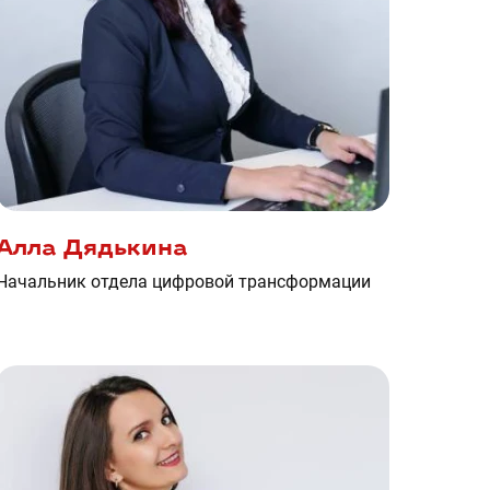
Алла Дядькина
Начальник отдела цифровой трансформации