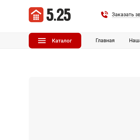
Заказать з
Каталог
Главная
Наш