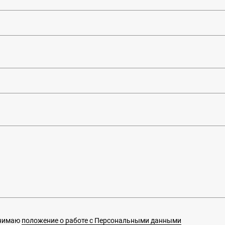
инимаю
положение о работе с Персональными данными