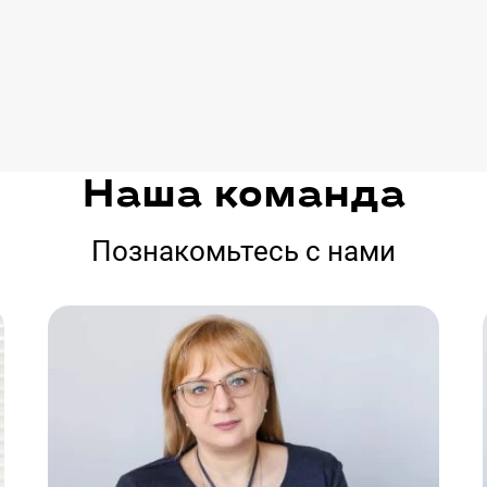
Наша команда
Познакомьтесь с нами