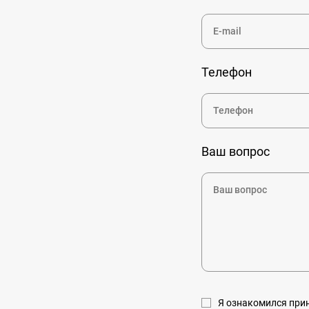
Телефон
Ваш вопрос
Я ознакомился пр