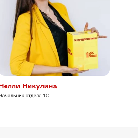
Нелли Никулина
Начальник отдела 1С