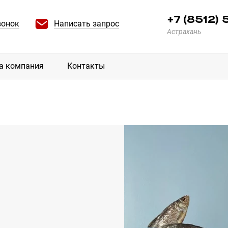
+7 (8512)
вонок
Написать запрос
Астрахань
а компания
Контакты