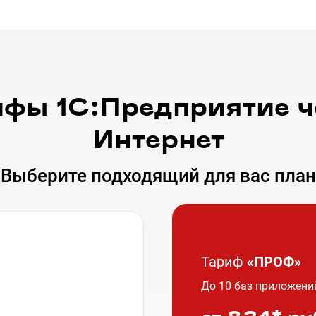
ифы 1С:Предприятие ч
Интернет
Выберите подходящий для вас план
Тариф
«ПРОФ»
До 10 баз приложений