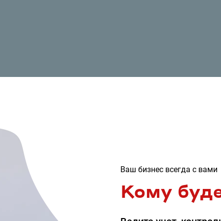
Ваш бизнес всегда с вами
Кому буде