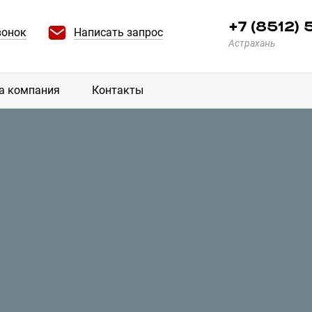
+7 (8512)
вонок
Написать запрос
Астрахань
а компания
Контакты