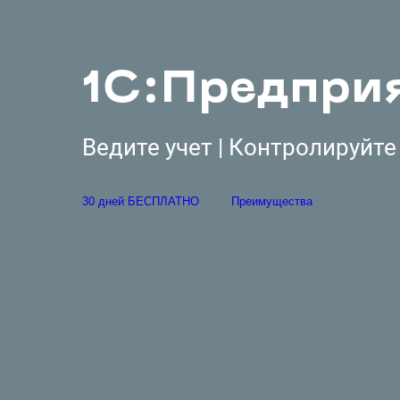
1С:Предприя
Ведите учет | Контролируйте 
30 дней БЕСПЛАТНО
Преимущества