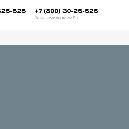
 525-525
+7 (800) 30-25-525
Остальные регионы РФ