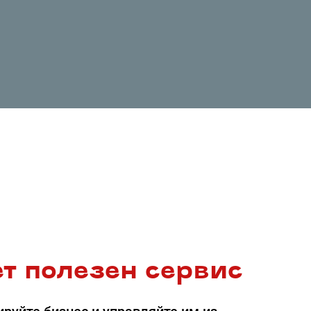
т полезен сервис