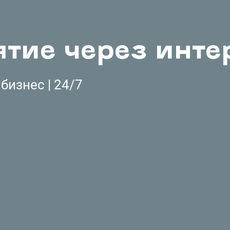
тие через инте
бизнес | 24/7