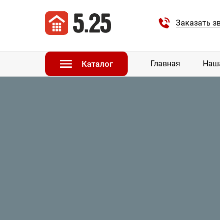
Заказать з
Каталог
Главная
Наш