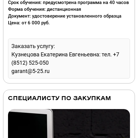
Срок обучения: предусмотрена программа на 40 часов
Форма обучения: дистанционная
Документ: удостоверение установленного образца
Цена: от 6 000 руб.
Заказать услугу:
Кузнецова Екатерина Евгеньевна: тел. +7
(8512) 525-050
garant@5-25.ru
СПЕЦИАЛИСТУ ПО ЗАКУПКАМ