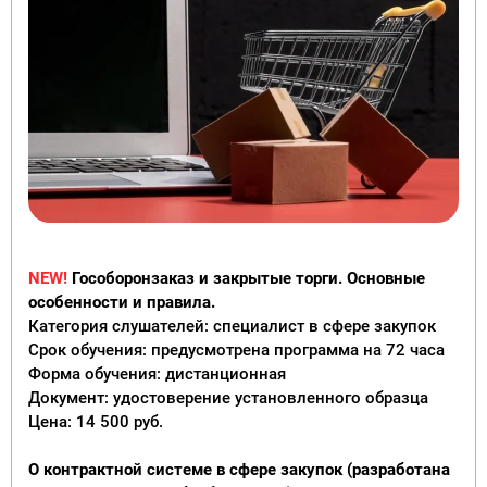
NEW!
Гособоронзаказ и закрытые торги. Основные
особенности и правила.
Категория слушателей: специалист в сфере закупок
Срок обучения: предусмотрена программа на 72 часа
Форма обучения: дистанционная
Документ: удостоверение установленного образца
Цена: 14 500 руб.
О контрактной системе в сфере закупок (разработана