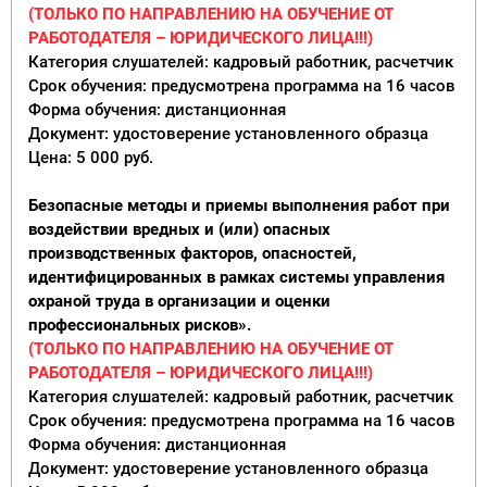
(ТОЛЬКО ПО НАПРАВЛЕНИЮ НА ОБУЧЕНИЕ ОТ
РАБОТОДАТЕЛЯ – ЮРИДИЧЕСКОГО ЛИЦА!!!)
Категория слушателей: кадровый работник, расчетчик
Срок обучения: предусмотрена программа на 16 часов
Форма обучения: дистанционная
Документ: удостоверение установленного образца
Цена: 5 000 руб.
Безопасные методы и приемы выполнения работ при
воздействии вредных и (или) опасных
производственных факторов, опасностей,
идентифицированных в рамках системы управления
охраной труда в организации и оценки
профессиональных рисков».
(ТОЛЬКО ПО НАПРАВЛЕНИЮ НА ОБУЧЕНИЕ ОТ
РАБОТОДАТЕЛЯ – ЮРИДИЧЕСКОГО ЛИЦА!!!)
Категория слушателей: кадровый работник, расчетчик
Срок обучения: предусмотрена программа на 16 часов
Форма обучения: дистанционная
Документ: удостоверение установленного образца