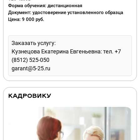
Форма обучения: дистанционная
Документ: удостоверение установленного образца
Цена: 9 000 руб.
Заказать услугу:
Кузнецова Екатерина Евгеньевна: тел. +7
(8512) 525-050
garant@5-25.ru
КАДРОВИКУ