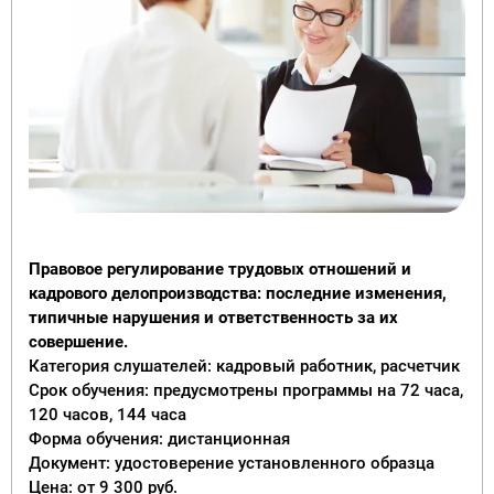
Правовое регулирование трудовых отношений и
кадрового делопроизводства: последние изменения,
типичные нарушения и ответственность за их
совершение.
Категория слушателей: кадровый работник, расчетчик
Срок обучения: предусмотрены программы на 72 часа,
120 часов, 144 часа
Форма обучения: дистанционная
Документ: удостоверение установленного образца
Цена: от 9 300 руб.