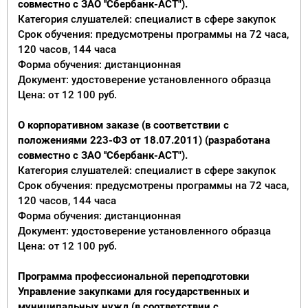
совместно с ЗАО ''Сбербанк-АСТ").
Категория слушателей: специалист в сфере закупок
Срок обучения: предусмотрены программы на 72 часа,
120 часов, 144 часа
Форма обучения: дистанционная
Документ: удостоверение установленного образца
Цена: от 12 100 руб.
О корпоративном заказе (в соответствии с
положениями 223-ФЗ от 18.07.2011) (разработана
совместно с ЗАО ''Сбербанк-АСТ").
Категория слушателей: специалист в сфере закупок
Срок обучения: предусмотрены программы на 72 часа,
120 часов, 144 часа
Форма обучения: дистанционная
Документ: удостоверение установленного образца
Цена: от 12 100 руб.
Программа профессиональной переподготовки
Управление закупками для государственных и
муниципальных нужд (в соответствии с