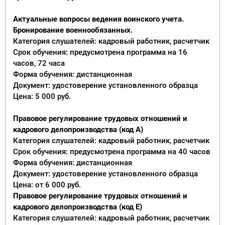
Актуальные вопросы ведения воинского учета.
Бронирование военнообязанных.
Категория слушателей: кадровый работник, расчетчик
Срок обучения: предусмотрена программа на 16
часов, 72 часа
Форма обучения: дистанционная
Документ: удостоверение установленного образца
Цена: 5 000 руб.
Правовое регулирование трудовых отношений и
кадрового делопроизводства (код А)
Категория слушателей: кадровый работник, расчетчик
Срок обучения: предусмотрена программа на 40 часов
Форма обучения: дистанционная
Документ: удостоверение установленного образца
Цена: от 6 000 руб.
Правовое регулирование трудовых отношений и
кадрового делопроизводства (код Е)
Категория слушателей: кадровый работник, расчетчик