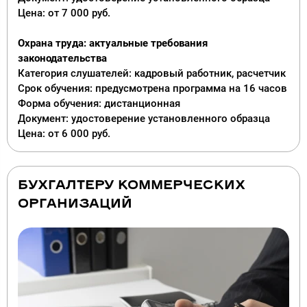
Цена: от 7 000 руб.
Охрана труда: актуальные требования
законодательства
Категория слушателей: кадровый работник, расчетчик
Срок обучения: предусмотрена программа на 16 часов
Форма обучения: дистанционная
Документ: удостоверение установленного образца
Цена: от 6 000 руб.
БУХГАЛТЕРУ КОММЕРЧЕСКИХ
ОРГАНИЗАЦИЙ