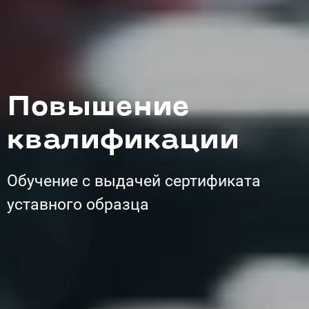
Повышение
квалификации
Обучение с выдачей сертификата
уставного образца