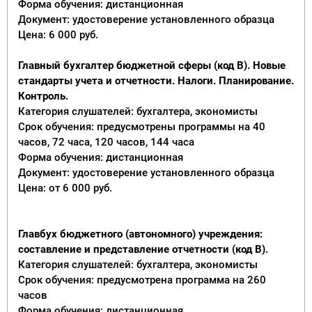
Форма обучения: дистанционная
Документ: удостоверение установленного образца
Цена: 6 000 руб.
Главный бухгалтер бюджетной сферы (код B). Новые
стандарты учета и отчетности. Налоги. Планирование.
Контроль.
Категория слушателей: бухгалтера, экономисты
Срок обучения: предусмотрены программы на 40
часов, 72 часа, 120 часов, 144 часа
Форма обучения: дистанционная
Документ: удостоверение установленного образца
Цена: от 6 000 руб.
Главбух бюджетного (автономного) учреждения:
составление и представление отчетности (код В).
Категория слушателей: бухгалтера, экономисты
Срок обучения: предусмотрена программа на 260
часов
Форма обучения: дистанционная