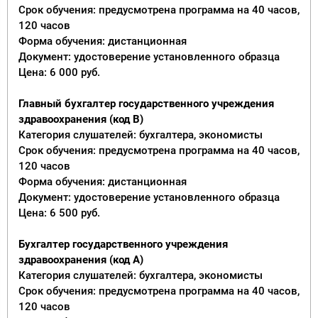
Срок обучения: предусмотрена программа на 40 часов,
120 часов
Форма обучения: дистанционная
Документ: удостоверение установленного образца
Цена: 6 000 руб.
Главный бухгалтер государственного учреждения
здравоохранения (код В)
Категория слушателей: бухгалтера, экономисты
Срок обучения: предусмотрена программа на 40 часов,
120 часов
Форма обучения: дистанционная
Документ: удостоверение установленного образца
Цена: 6 500 руб.
Бухгалтер государственного учреждения
здравоохранения (код А)
Категория слушателей: бухгалтера, экономисты
Срок обучения: предусмотрена программа на 40 часов,
120 часов