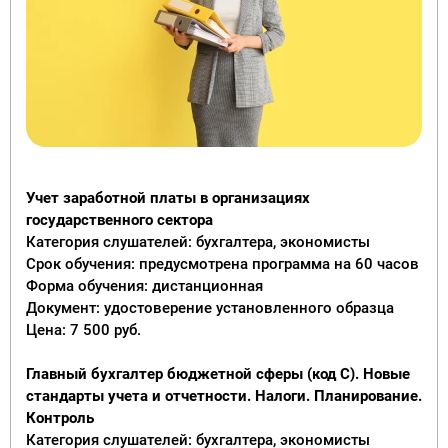
Учет заработной платы в организациях
государственного сектора
Категория слушателей: бухгалтера, экономисты
Срок обучения: предусмотрена программа на 60 часов
Форма обучения: дистанционная
Документ: удостоверение установленного образца
Цена: 7 500 руб.
Главный бухгалтер бюджетной сферы (код С). Новые
стандарты учета и отчетности. Налоги. Планирование.
Контроль
Категория слушателей: бухгалтера, экономисты