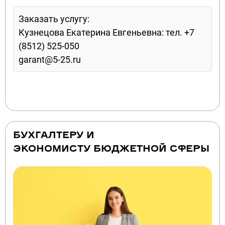
Заказать услугу:
Кузнецова Екатерина Евгеньевна: тел. +7
(8512) 525-050
garant@5-25.ru
БУХГАЛТЕРУ И
ЭКОНОМИСТУ БЮДЖЕТНОЙ СФЕРЫ