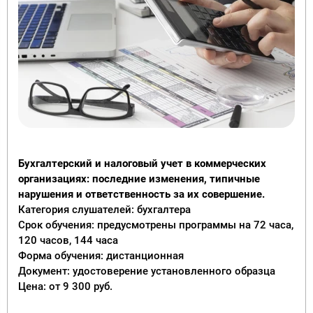
Бухгалтерский и налоговый учет в коммерческих
организациях: последние изменения, типичные
нарушения и ответственность за их совершение.
Категория слушателей: бухгалтера
Срок обучения: предусмотрены программы на 72 часа,
120 часов, 144 часа
Форма обучения: дистанционная
Документ: удостоверение установленного образца
Цена: от 9 300 руб.