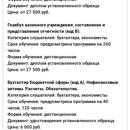
Документ: диплом установленного образца
Цена: от 27 500 руб.
Главбух казенного учреждения: составление и
представление отчетности (код В).
Категория слушателей: бухгалтера, экономисты
Срок обучения: предусмотрена программа на 260
часов
Форма обучения: дистанционная
Документ: диплом установленного образца
Цена: от 27 500 руб.
Бухгалтер бюджетной сферы (код А). Нефинансовые
активы. Расчеты. Обязательства.
Категория слушателей: бухгалтера, экономисты
Срок обучения: предусмотрена программа на 40
часов, 120 часов
Форма обучения: дистанционная
Документ: удостоверение установленного образца
Цена: 6 000 руб.