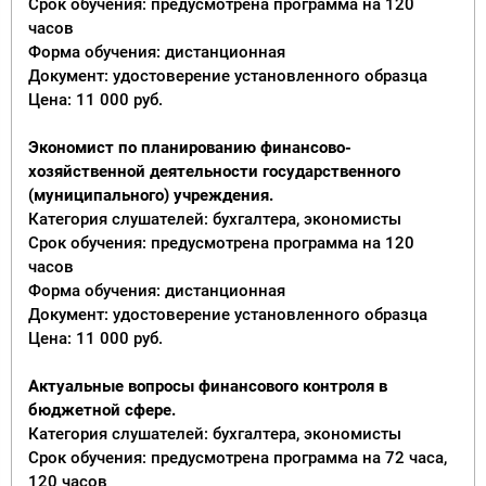
Срок обучения: предусмотрена программа на 120
часов
Форма обучения: дистанционная
Документ: удостоверение установленного образца
Цена: 11 000 руб.
Экономист по планированию финансово-
хозяйственной деятельности государственного
(муниципального) учреждения.
Категория слушателей: бухгалтера, экономисты
Срок обучения: предусмотрена программа на 120
часов
Форма обучения: дистанционная
Документ: удостоверение установленного образца
Цена: 11 000 руб.
Актуальные вопросы финансового контроля в
бюджетной сфере.
Категория слушателей: бухгалтера, экономисты
Срок обучения: предусмотрена программа на 72 часа,
120 часов