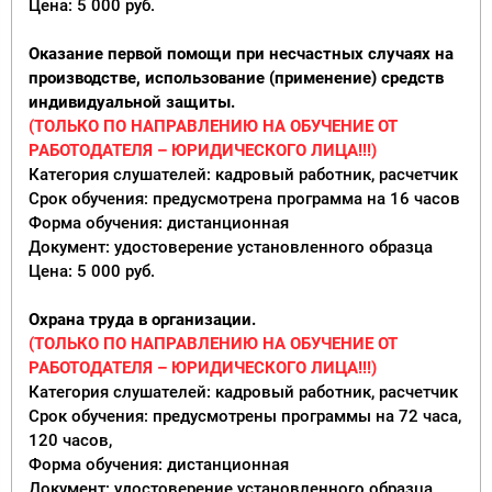
Цена: 5 000 руб.
Оказание первой помощи при несчастных случаях на
производстве, использование (применение) средств
индивидуальной защиты.
(ТОЛЬКО ПО НАПРАВЛЕНИЮ НА ОБУЧЕНИЕ ОТ
РАБОТОДАТЕЛЯ – ЮРИДИЧЕСКОГО ЛИЦА!!!)
Категория слушателей: кадровый работник, расчетчик
Срок обучения: предусмотрена программа на 16 часов
Форма обучения: дистанционная
Документ: удостоверение установленного образца
Цена: 5 000 руб.
Охрана труда в организации.
(ТОЛЬКО ПО НАПРАВЛЕНИЮ НА ОБУЧЕНИЕ ОТ
РАБОТОДАТЕЛЯ – ЮРИДИЧЕСКОГО ЛИЦА!!!)
Категория слушателей: кадровый работник, расчетчик
Срок обучения: предусмотрены программы на 72 часа,
120 часов,
Форма обучения: дистанционная
Документ: удостоверение установленного образца