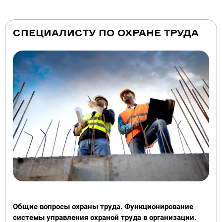
СПЕЦИАЛИСТУ ПО ОХРАНЕ ТРУДА
Общие вопросы охраны труда. Функционирование
системы управления охраной труда в организации.