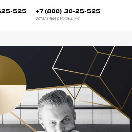
 525-525
+7 (800) 30-25-525
Остальные регионы РФ