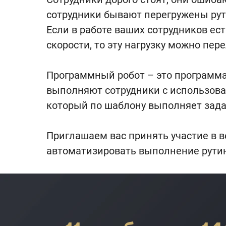
сотрудники бывают перегружены ру
Если в работе ваших сотрудников е
скорости, то эту нагрузку можно пер
Программный робот – это программа
выполняют сотрудники с использова
который по шаблону выполняет зада
Приглашаем вас принять участие в в
автоматизировать выполнение рутин