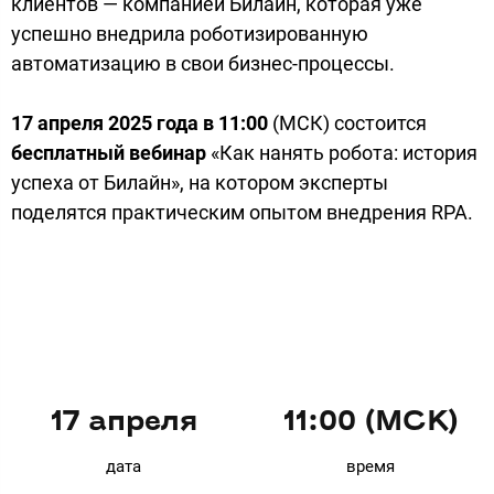
клиентов — компанией Билайн, которая уже
успешно внедрила роботизированную
автоматизацию в свои бизнес-процессы.
17 апреля 2025 года в 11:00
(МСК) состоится
бесплатный вебинар
«Как нанять робота: история
успеха от Билайн», на котором эксперты
поделятся практическим опытом внедрения RPA.
17 апреля
11:00 (МСК)
дата
время