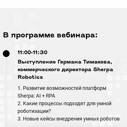
В программе вебинара:
11:00-11:30
Выступление Германа Тимакова,
коммерческого директора Sherpa
Robotics
1. Развитие возможностей платформ
Sherpa: AI + RPA
2. Какие процессы подходят для умной
роботизации?
3. Новые кейсы внедрения умных роботов