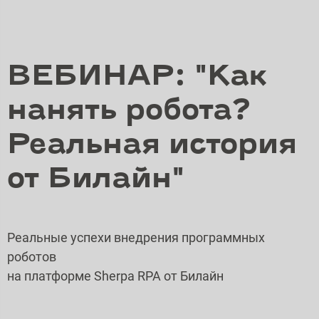
ВЕБИНАР: "Как
нанять робота?
Реальная история
от Билайн"
Реальные успехи внедрения программных
роботов
на платформе Sherpa RPA от Билайн