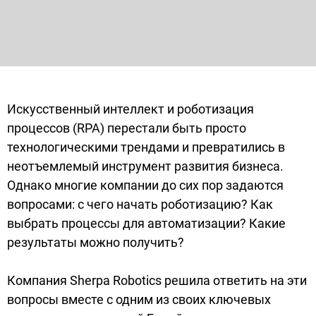
Искусственный интеллект и роботизация
процессов (RPA) перестали быть просто
технологическими трендами и превратились в
неотъемлемый инструмент развития бизнеса.
Однако многие компании до сих пор задаются
вопросами: с чего начать роботизацию? Как
выбрать процессы для автоматизации? Какие
результаты можно получить?
Компания Sherpa Robotics решила ответить на эти
вопросы вместе с одним из своих ключевых