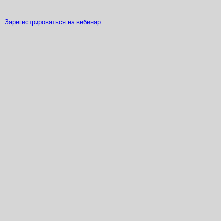
Зарегистрироваться на вебинар