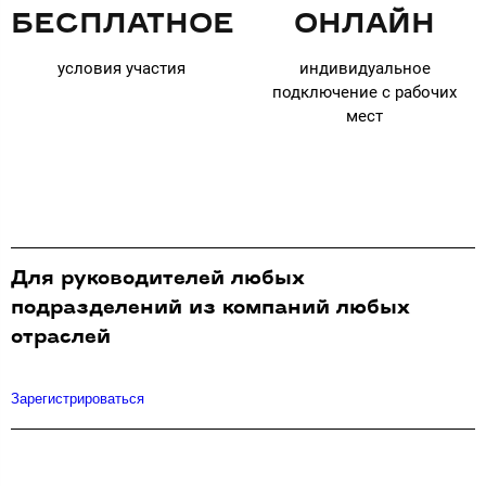
БЕСПЛАТНОЕ
ОНЛАЙН
условия участия
индивидуальное
подключение с рабочих
мест
Для руководителей любых
подразделений из компаний любых
отраслей
Зарегистрироваться