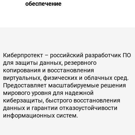
обеспечение
Киберпротект – российский разработчик ПО
для защиты данных, резервного
копирования и восстановления
виртуальных, физических и облачных сред.
Предоставляет масштабируемые решения
мирового уровня для надежной
киберзащиты, быстрого восстановления
данных и гарантии отказоустойчивости
информационных систем.