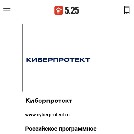
Киберпротект
www.cyberprotect.ru
Российское программное