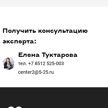
Получить консультацию
эксперта:
Елена Туктарова
тел. +7 8512 525-003
center2@5-25.ru