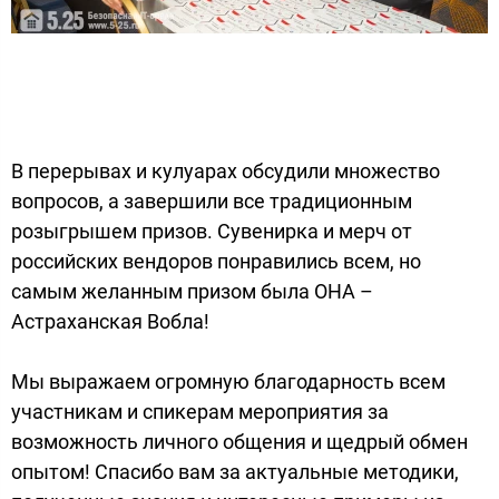
В перерывах и кулуарах обсудили множество
вопросов, а завершили все традиционным
розыгрышем призов. Сувенирка и мерч от
российских вендоров понравились всем, но
самым желанным призом была ОНА –
Астраханская Вобла!
Мы выражаем огромную благодарность всем
участникам и спикерам мероприятия за
возможность личного общения и щедрый обмен
опытом! Спасибо вам за актуальные методики,