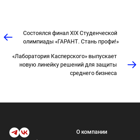
Cостоялся финал XIX Студенческой
олимпиады «ГАРАНТ. Стань профи!»
«Лаборатория Касперского» выпускает
новую линейку решений для защиты
среднего бизнеса
О компании