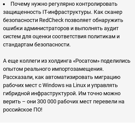
Почему нужно регулярно контролировать
защищенность IT-инфраструктуры. Как сканер
безопасности RedCheck позволяет обнаружить
ошибки администраторов и выполнять аудит
систем для оценки соответствия политикам и
стандартам безопасности.
А еще коллеги из холдинга «Росатом» поделились
опытом реального импортозамещения.
Рассказали, как автоматизировать миграцию
рабочих мест с Windows на Linux и управлять
гибридной инфраструктурой. Им точно можно
верить – они 300 000 рабочих мест перевели на
российское ПО!