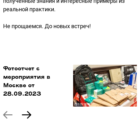
полученные знания и интересные примеры из
реальной практики.
Не прощаемся. До новых встреч!
Фотоотчет с
мероприятия в
Москве от
28.09.2023