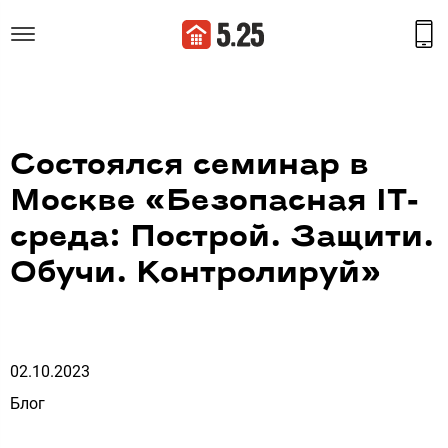
Состоялся семинар в
Москве «Безопасная IT-
среда: Построй. Защити.
Обучи. Контролируй»
02.10.2023
Блог