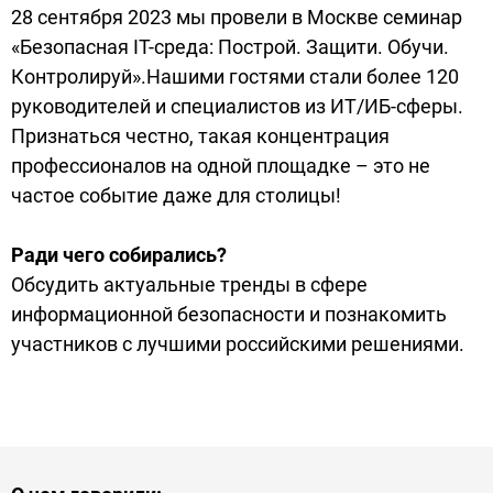
28 сентября 2023 мы провели в Москве семинар
«Безопасная IT-среда: Построй. Защити. Обучи.
Контролируй».Нашими гостями стали более 120
руководителей и специалистов из ИТ/ИБ-сферы.
Признаться честно, такая концентрация
профессионалов на одной площадке – это не
частое событие даже для столицы!
Ради чего собирались?
Обсудить актуальные тренды в сфере
информационной безопасности и познакомить
участников с лучшими российскими решениями.